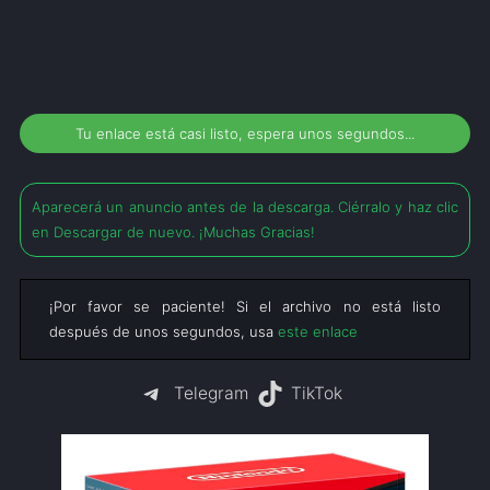
Tu enlace está casi listo, espera unos segundos...
Aparecerá un anuncio antes de la descarga. Ciérralo y haz clic
en Descargar de nuevo. ¡Muchas Gracias!
¡Por favor se paciente! Si el archivo no está listo
después de unos segundos, usa
este enlace
Telegram
TikTok