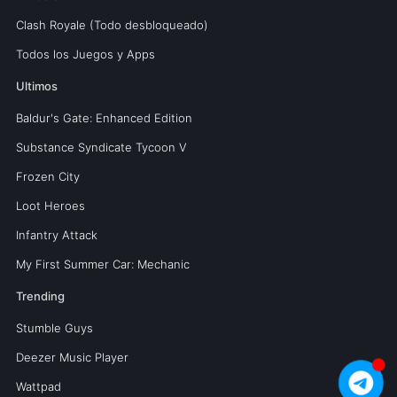
Clash Royale (Todo desbloqueado)
Todos los Juegos y Apps
Ultimos
Baldur's Gate: Enhanced Edition
Substance Syndicate Tycoon V
Frozen City
Loot Heroes
Infantry Attack
My First Summer Car: Mechanic
Trending
Stumble Guys
Deezer Music Player
Wattpad