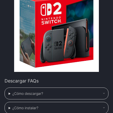
Descargar FAQs
¿Cómo descargar?
¿Cómo instalar?